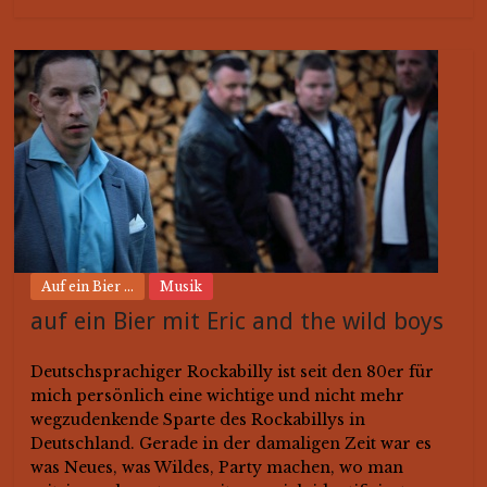
Auf ein Bier ...
Musik
auf ein Bier mit Eric and the wild boys
Deutschsprachiger Rockabilly ist seit den 80er für
mich persönlich eine wichtige und nicht mehr
wegzudenkende Sparte des Rockabillys in
Deutschland. Gerade in der damaligen Zeit war es
was Neues, was Wildes, Party machen, wo man