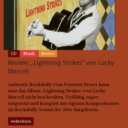
CD
Musik
Review
Review: „Lightning Strikes“ von Lucky
Marcell
Authentic Rockabilly vom Feinsten! Besser kann
man das Album »Lightning Strikes« von Lucky
Marcell nicht beschreiben. Vielfältig, super
umgesetzt und komplett mit eigenen Kompositionen
im Rockabilly-Sound der 50er dargeboten.
weiterlesen