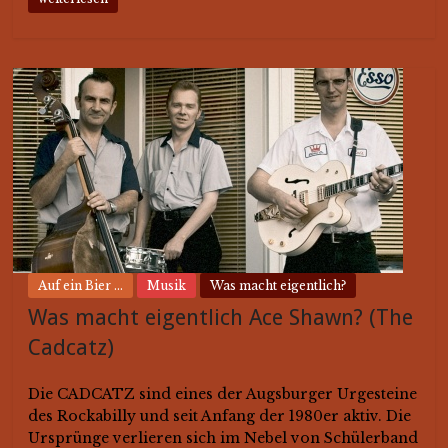
Auf ein Bier ...
Musik
Was macht eigentlich?
Was macht eigentlich Ace Shawn? (The
Cadcatz)
Die CADCATZ sind eines der Augsburger Urgesteine
des Rockabilly und seit Anfang der 1980er aktiv. Die
Ursprünge verlieren sich im Nebel von Schülerband