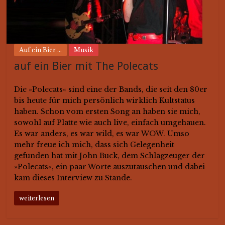
Auf ein Bier ...
Musik
auf ein Bier mit The Polecats
Die »Polecats« sind eine der Bands, die seit den 80er
bis heute für mich persönlich wirklich Kultstatus
haben. Schon vom ersten Song an haben sie mich,
sowohl auf Platte wie auch live, einfach umgehauen.
Es war anders, es war wild, es war WOW. Umso
mehr freue ich mich, dass sich Gelegenheit
gefunden hat mit John Buck, dem Schlagzeuger der
»Polecats«, ein paar Worte auszutauschen und dabei
kam dieses Interview zu Stande.
weiterlesen