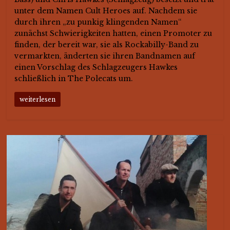
unter dem Namen Cult Heroes auf. Nachdem sie
durch ihren „zu punkig klingenden Namen“
zunächst Schwierigkeiten hatten, einen Promoter zu
finden, der bereit war, sie als Rockabilly-Band zu
vermarkten, änderten sie ihren Bandnamen auf
einen Vorschlag des Schlagzeugers Hawkes
schließlich in The Polecats um.
weiterlesen