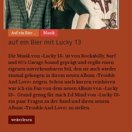
Auf ein Bier ...
Musik
auf ein Bier mit Lucky 13
Die Musik von »Lucky 13« ist von Rockabilly, Surf
und 60’s Garage Sound geprägt und ergibt einen
eigenen unverkennbaren Stil, den sie auch wieder
einmal gelungen in ihrem neuen Album »Trouble
And Love« zeigen. Schon nach kurzen reinhören
war ich ein Fan von dem neuen Album von »Lucky
13«. Grund genug für mich Ed Mind von »Lucky 13«
ein paar Fragen zu der Band und ihren neuem
Album »Trouble And Love« zu stellen.
weiterlesen