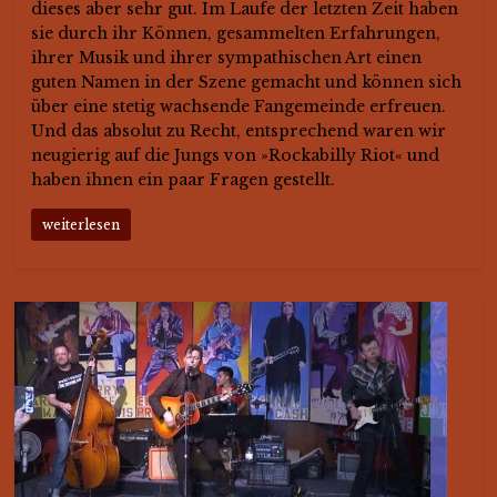
dieses aber sehr gut. Im Laufe der letzten Zeit haben
sie durch ihr Können, gesammelten Erfahrungen,
ihrer Musik und ihrer sympathischen Art einen
guten Namen in der Szene gemacht und können sich
über eine stetig wachsende Fangemeinde erfreuen.
Und das absolut zu Recht, entsprechend waren wir
neugierig auf die Jungs von »Rockabilly Riot« und
haben ihnen ein paar Fragen gestellt.
weiterlesen