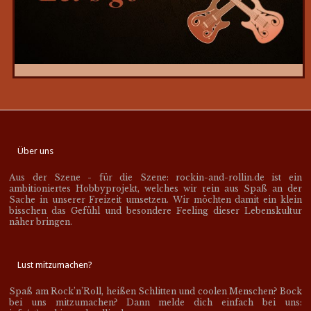
Über uns
Aus der Szene - für die Szene: rockin-and-rollin.de ist ein
ambitioniertes Hobbyprojekt, welches wir rein aus Spaß an der
Sache in unserer Freizeit umsetzen. Wir möchten damit ein klein
bisschen das Gefühl und besondere Feeling dieser Lebenskultur
näher bringen.
Lust mitzumachen?
Spaß am Rock’n’Roll, heißen Schlitten und coolen Menschen? Bock
bei uns mitzumachen? Dann melde dich einfach bei uns: