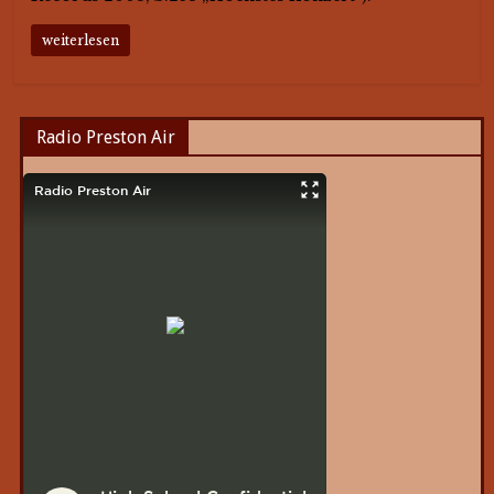
weiterlesen
Radio Preston Air