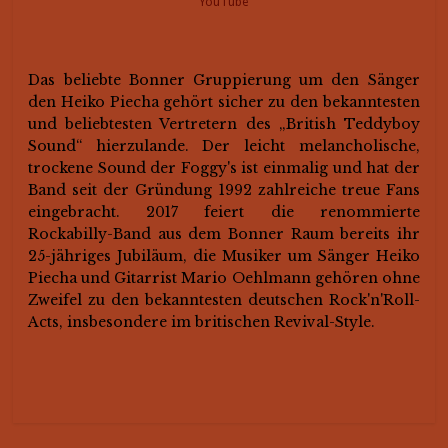
YouTube
Das beliebte Bonner Gruppierung um den Sänger
den Heiko Piecha gehört sicher zu den bekanntesten
und beliebtesten Vertretern des „British Teddyboy
Sound“ hierzulande. Der leicht melancholische,
trockene Sound der Foggy's ist einmalig und hat der
Band seit der Gründung 1992 zahlreiche treue Fans
eingebracht. 2017 feiert die renommierte
Rockabilly-Band aus dem Bonner Raum bereits ihr
25-jähriges Jubiläum, die Musiker um Sänger Heiko
Piecha und Gitarrist Mario Oehlmann gehören ohne
Zweifel zu den bekanntesten deutschen Rock'n'Roll-
Acts, insbesondere im britischen Revival-Style.