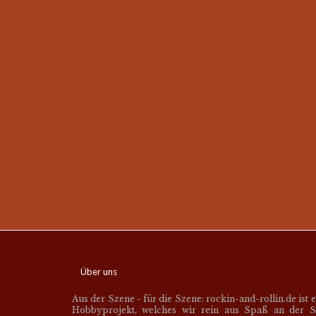
Über uns
Aus der Szene - für die Szene: rockin-and-rollin.de ist 
Hobbyprojekt, welches wir rein aus Spaß an der S