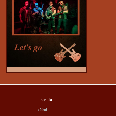
Kontakt
eMail: