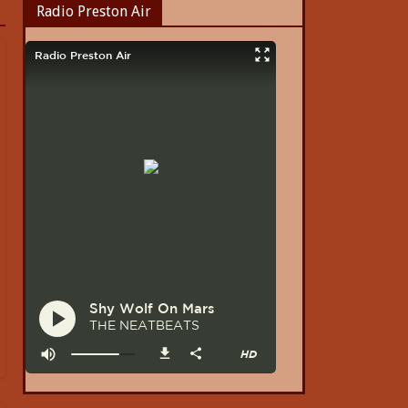
Radio Preston Air