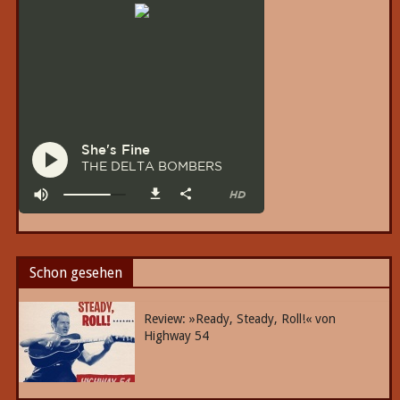
Schon gesehen
Review: »Ready, Steady, Roll!« von
Highway 54