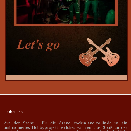
Über uns
Aus der Szene - für die Szene: rockin-and-rollin.de ist ein
ambitioniertes Hobbyprojekt, welches wir rein aus Spaß an der