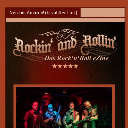
Neu bei Amazon! (bezahlter Link)