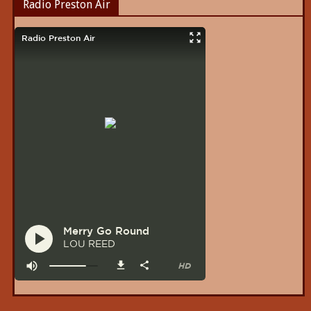
Radio Preston Air