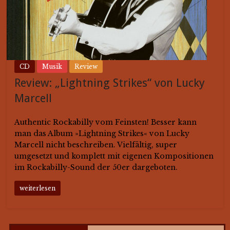
CD
Musik
Review
Review: „Lightning Strikes“ von Lucky
Marcell
Authentic Rockabilly vom Feinsten! Besser kann
man das Album »Lightning Strikes« von Lucky
Marcell nicht beschreiben. Vielfältig, super
umgesetzt und komplett mit eigenen Kompositionen
im Rockabilly-Sound der 50er dargeboten.
weiterlesen