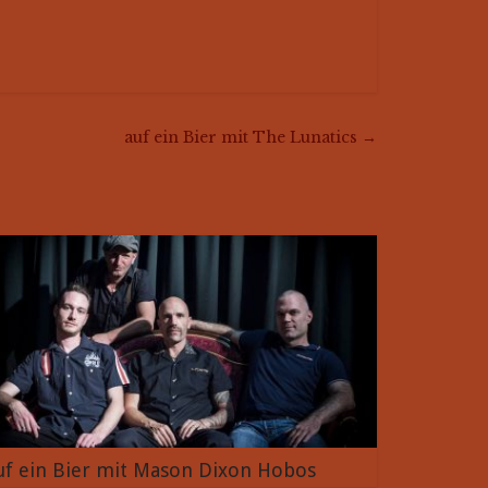
auf ein Bier mit The Lunatics
→
uf ein Bier mit Mason Dixon Hobos