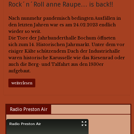
Rock´n´Roll anne Raupe… is back!!
Nach nunmehr pandemisch bedingten Ausfällen in
den letzten Jahren war es am 24.02.2023 endlich
wieder so weit.
Die Tore der Jahrhunderthalle Bochum öffneten
sich zum 14. Historischen Jahrmarkt. Unter dem vor
eisiger Kälte schützendem Dach der Industriehalle
waren historische Karusselle wie das Riesenrad oder
auch die Berg- und Talfahrt aus den 1930er
aufgebaut.
weiterlesen
Radio Preston Air