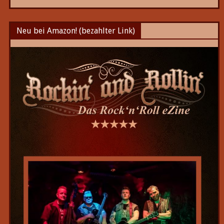
Neu bei Amazon! (bezahlter Link)