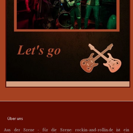
Über uns
Aus der Szene - für die Szene: rockin-and-rollin.de ist ein