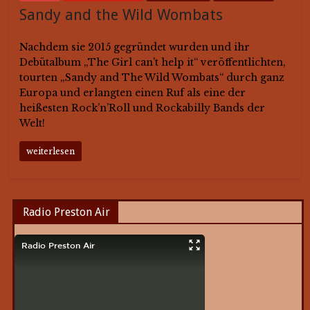
Sandy and the Wild Wombats
Nachdem sie 2015 gegründet wurden und ihr
Debütalbum „The Girl can’t help it“ veröffentlichten,
tourten „Sandy and The Wild Wombats“ durch ganz
Europa und erlangten einen Ruf als eine der
heißesten Rock’n’Roll und Rockabilly Bands der
Welt!
weiterlesen
Radio Preston Air