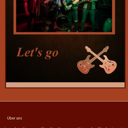
Über uns