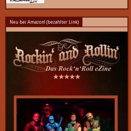
Neu bei Amazon! (bezahlter Link)