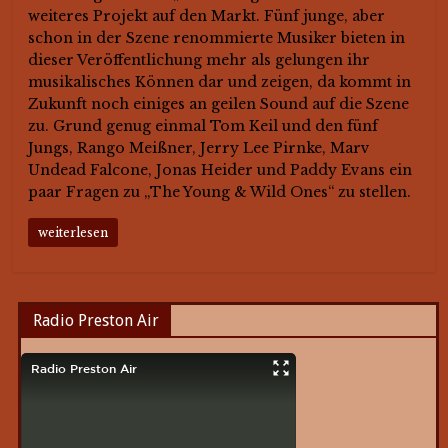
weiteres Projekt auf den Markt. Fünf junge, aber
schon in der Szene renommierte Musiker bieten in
dieser Veröffentlichung mehr als gelungen ihr
musikalisches Können dar und zeigen, da kommt in
Zukunft noch einiges an geilen Sound auf die Szene
zu. Grund genug einmal Tom Keil und den fünf
Jungs, Rango Meißner, Jerry Lee Pirnke, Marv
Undead Falcone, Jonas Heider und Paddy Evans ein
paar Fragen zu „The Young & Wild Ones“ zu stellen.
weiterlesen
Radio Preston Air