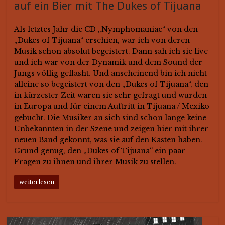
auf ein Bier mit The Dukes of Tijuana
Als letztes Jahr die CD „Nymphomaniac“ von den
„Dukes of Tijuana“ erschien, war ich von deren
Musik schon absolut begeistert. Dann sah ich sie live
und ich war von der Dynamik und dem Sound der
Jungs völlig geflasht. Und anscheinend bin ich nicht
alleine so begeistert von den „Dukes of Tijuana“, den
in kürzester Zeit waren sie sehr gefragt und wurden
in Europa und für einem Auftritt in Tijuana / Mexiko
gebucht. Die Musiker an sich sind schon lange keine
Unbekannten in der Szene und zeigen hier mit ihrer
neuen Band gekonnt, was sie auf den Kasten haben.
Grund genug, den „Dukes of Tijuana“ ein paar
Fragen zu ihnen und ihrer Musik zu stellen.
weiterlesen