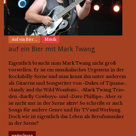
Auf ein Bier ...
Musik
auf ein Bier mit Mark Twang
Eigentlich braucht man Mark Twang nicht groß
vorstellen. Er ist ein musikalisches Urgestein in der
Rockabilly-Szene und man kennt ihn unter anderem
als Gitarrist und Songwriter von »Dukes of Tijuana«,
»Sandy and the Wild Wombats«, »Mark Twang Trio«
den »Barfly Cowboys« und »Dave Phillips«. Aber er
ist nicht nur in der Szene aktiv! So schreibt er auch
Songs für andere Genre und für TV und Werbung.
Doch wie ist eigentlich das Leben als Berufsmusiker
in der Szene?
weiterlesen