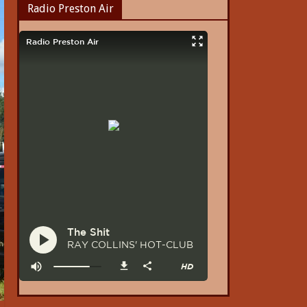
Radio Preston Air