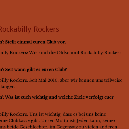
Rockabilly Rockers
‘: Stellt einmal euren Club vor.
illy Rockers: Wir sind die Oldschool Rockabilly Rockers
‘: Seit wann gibt es euren Club?
lly Rockers: Seit Mai 2010, aber wir kennen uns teilweise
 länger.
n‘: Was ist euch wichtig und welche Ziele verfolgt euer
lly Rockers: Uns ist wichtig, dass es bei uns keine
ine Clubkasse gibt. Unser Motto ist: Jeder kann, keiner
 uns beide Geschlechter, im Gegensatz zu vielen anderen