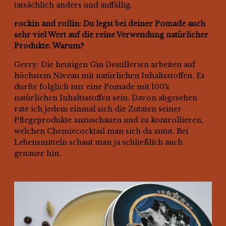
tatsächlich anders und auffällig.
rockin and rollin: Du legst bei deiner Pomade auch
sehr viel Wert auf die reine Verwendung natürlicher
Produkte. Warum?
Gerry: Die heutigen Gin Destillerien arbeiten auf
höchstem Niveau mit natürlichen Inhaltsstoffen. Es
durfte folglich nur eine Pomade mit 100%
natürlichen Inhaltsstoffen sein. Davon abgesehen
rate ich jedem einmal sich die Zutaten seiner
Pflegeprodukte anzuschauen und zu kontrollieren,
welchen Chemiecocktail man sich da antut. Bei
Lebensmitteln schaut man ja schließlich auch
genauer hin.