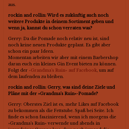
aus.
rockin and rollin: Wird es zukünftig auch noch
weitere Produkte in deinem Sortiment geben und
wenn ja, kannst du schon verraten was?
Gerry: Da die Pomade noch relativ neu ist, sind
noch keine neuen Produkte geplant. Es gibt aber
schon ein paar Ideen.
Momentan arbeiten wir aber mit einem Barbershop
daran euch ein kleines Gin Event bieten zu können.
Folgt der
»Grandma’s Ruin« auf Facebook
, um auf
dem laufenden zu bleiben.
rockin and rollin: Gerry, was sind deine Ziele und
Pläne mit der »Grandma’s Ruin«-Pomade?
Gerry: Oberstes Ziel ist es, mehr Likes auf Facebook
zu bekommen als die Fettstube. Spaß bei Seite. Ich
finde es schon faszinierend, wenn ich morgens die
»Grandma’s Ruin« verwende und abends in