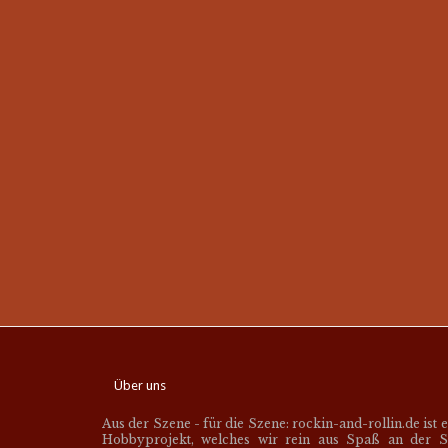
Über uns
Aus der Szene - für die Szene: rockin-and-rollin.de ist 
Hobbyprojekt, welches wir rein aus Spaß an der S