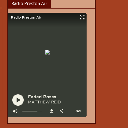
Radio Preston Air