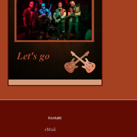
Kontakt
eMail: