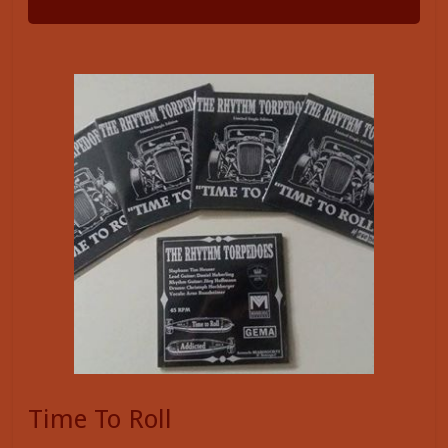
Time To Roll