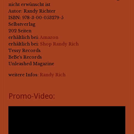
nicht erwünscht ist
Autor: Randy Richter
ISBN: 978-3-00-053279-5
Selbstverlag
202 Seiten
erhältlich bei:
Amazon
erhältlich bei:
Shop Randy Rich
Tessy Records
BeBe's Records
Unleashed Magazine
weitere Infos:
Randy Rich
Promo-Video: