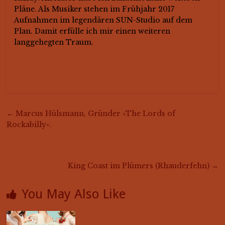
Pläne. Als Musiker stehen im Frühjahr 2017
Aufnahmen im legendären SUN-Studio auf dem
Plan. Damit erfülle ich mir einen weiteren
langgehegten Traum.
←
Marcus Hülsmann, Gründer »The Lords of
Rockabilly«.
King Coast im Plümers (Rhauderfehn)
→
You May Also Like