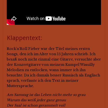
Klappentext:
Rock’n’Roll Fieber war der Titel meines ersten
Songs, den ich im Alter von 15 Jahren schrieb. Ich
besaß noch nicht einmal eine Gitarre, versuchte aber
der Konzertgitarre von meinem Kumpel Wassilly
Melodien zu entlocken, wann immer ich ihn
besuchte. Da ich damals besser Russisch als Englisch
sprach, verfasste ich den Text in meiner
Muttersprache.
Am Samstag ist das Leben nicht mehr so grau
Warum das weiß jeder ganz genau
Der Saal ist schon gerammelt voll