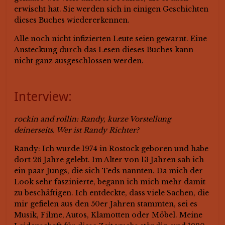
erwischt hat. Sie werden sich in einigen Geschichten
dieses Buches wiedererkennen.
Alle noch nicht infizierten Leute seien gewarnt. Eine
Ansteckung durch das Lesen dieses Buches kann
nicht ganz ausgeschlossen werden.
Interview:
rockin and rollin: Randy, kurze Vorstellung
deinerseits. Wer ist Randy Richter?
Randy: Ich wurde 1974 in Rostock geboren und habe
dort 26 Jahre gelebt. Im Alter von 13 Jahren sah ich
ein paar Jungs, die sich Teds nannten. Da mich der
Look sehr faszinierte, begann ich mich mehr damit
zu beschäftigen. Ich entdeckte, dass viele Sachen, die
mir gefielen aus den 50er Jahren stammten, sei es
Musik, Filme, Autos, Klamotten oder Möbel. Meine