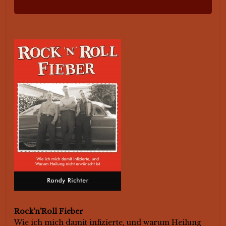
Rock'n'Roll Fieber
Wie ich mich damit infizierte, und warum Heilung