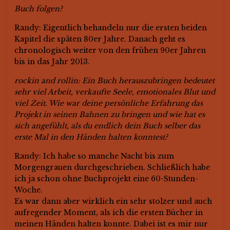
Buch folgen?
Randy: Eigentlich behandeln nur die ersten beiden
Kapitel die späten 80er Jahre. Danach geht es
chronologisch weiter von den frühen 90er Jahren
bis in das Jahr 2013.
rockin and rollin: Ein Buch herauszubringen bedeutet
sehr viel Arbeit, verkaufte Seele, emotionales Blut und
viel Zeit. Wie war deine persönliche Erfahrung das
Projekt in seinen Bahnen zu bringen und wie hat es
sich angefühlt, als du endlich dein Buch selber das
erste Mal in den Händen halten konntest?
Randy: Ich habe so manche Nacht bis zum
Morgengrauen durchgeschrieben. Schließlich habe
ich ja schon ohne Buchprojekt eine 60-Stunden-
Woche.
Es war dann aber wirklich ein sehr stolzer und auch
aufregender Moment, als ich die ersten Bücher in
meinen Händen halten konnte. Dabei ist es mir nur