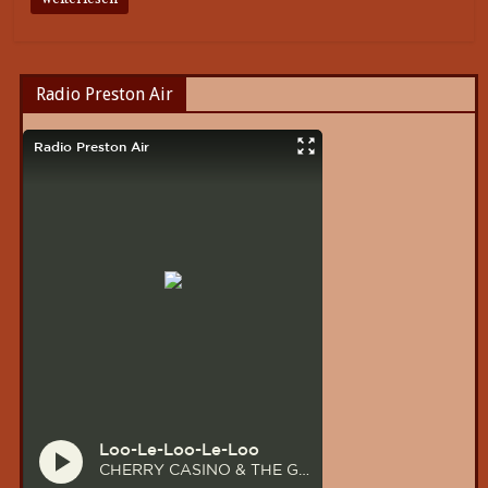
Radio Preston Air