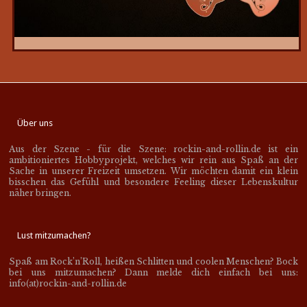
Über uns
Aus der Szene - für die Szene: rockin-and-rollin.de ist ein
ambitioniertes Hobbyprojekt, welches wir rein aus Spaß an der
Sache in unserer Freizeit umsetzen. Wir möchten damit ein klein
bisschen das Gefühl und besondere Feeling dieser Lebenskultur
näher bringen.
Lust mitzumachen?
Spaß am Rock’n’Roll, heißen Schlitten und coolen Menschen? Bock
bei uns mitzumachen? Dann melde dich einfach bei uns:
info(at)rockin-and-rollin.de