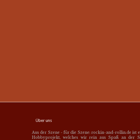
Über uns
Aus der Szene - für die Szene: rockin-and-rollin.de ist 
Hobbyprojekt, welches wir rein aus Spaß an der S