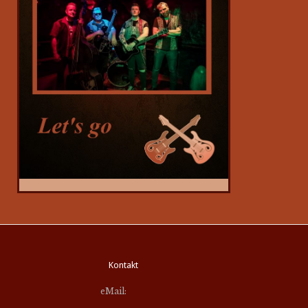
Kontakt
eMail: