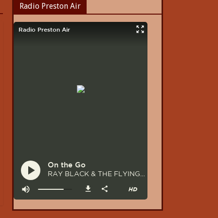
Radio Preston Air