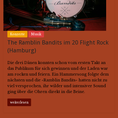
Konzerte
Musik
The Ramblin Bandits im 20 Flight Rock
(Hamburg)
Die drei Dänen konnten schon vom ersten Takt an
das Publikum für sich gewinnen und der Laden war
am rocken und feiern. Ein Hammersong folgte dem
nächsten und die »Ramblin Bandits« hatten nicht zu
viel versprochen, ihr wilder und intensiver Sound
ging über die Ohren direkt in die Beine.
weiterlesen