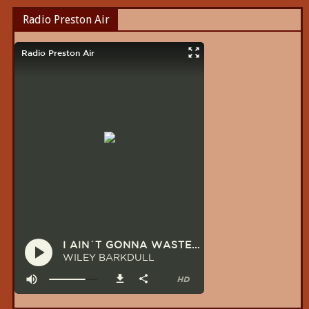
Radio Preston Air