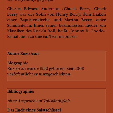
Charles Edward Anderson »Chuck« Berry: Chuck
Berry war der Sohn von Henry Berry, dem Diakon
einer Baptistenkirche, und Martha Berry, einer
Schulleiterin. Eines seiner bekanntesten Lieder, ein
Klassiker des Rock´n Roll, heißt »Johnny B. Goode«.
Es hat mich zu diesem Text inspiriert.
Autor: Enzo Asui
Biographie
Enzo Asui wurde 1962 geboren. Seit 2008
veröffentlicht er Kurzgeschichten.
Bibliographie:
ohne Anspruch auf Vollständigkeit
Das Ende einer Salatschüssel