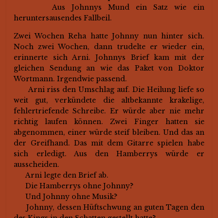
Aus Johnnys Mund ein Satz wie ein
heruntersausendes Fallbeil.
Zwei Wochen Reha hatte Johnny nun hinter sich.
Noch zwei Wochen, dann trudelte er wieder ein,
erinnerte sich Arni. Johnnys Brief kam mit der
gleichen Sendung an wie das Paket von Doktor
Wortmann. Irgendwie passend.
Arni riss den Umschlag auf. Die Heilung liefe so
weit gut, verkündete die altbekannte krakelige,
fehlertriefende Schreibe. Er würde aber nie mehr
richtig laufen können. Zwei Finger hatten sie
abgenommen, einer würde steif bleiben. Und das an
der Greifhand. Das mit dem Gitarre spielen habe
sich erledigt. Aus den Hamberrys würde er
ausscheiden.
Arni legte den Brief ab.
Die Hamberrys ohne Johnny?
Und Johnny ohne Musik?
Johnny, dessen Hüftschwung an guten Tagen den