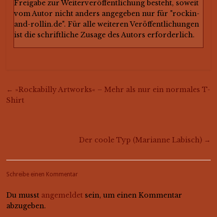
Freigabe zur Weiterveröffentlichung besteht, soweit
vom Autor nicht anders angegeben nur für "rockin-
and-rollin.de". Für alle weiteren Veröffentlichungen
ist die schriftliche Zusage des Autors erforderlich.
←
»Rockabilly Artworks« – Mehr als nur ein normales T-
Shirt
Der coole Typ (Marianne Labisch)
→
Schreibe einen Kommentar
Du musst
angemeldet
sein, um einen Kommentar
abzugeben.