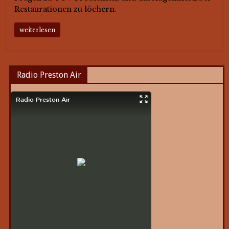
Restaurationen zu löchern.
weiterlesen
Radio Preston Air