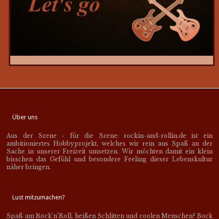
Über uns
Aus der Szene - für die Szene: rockin-and-rollin.de ist ein
ambitioniertes Hobbyprojekt, welches wir rein aus Spaß an der
Sache in unserer Freizeit umsetzen. Wir möchten damit ein klein
bisschen das Gefühl und besondere Feeling dieser Lebenskultur
näher bringen.
Lust mitzumachen?
Spaß am Rock’n’Roll, heißen Schlitten und coolen Menschen? Bock