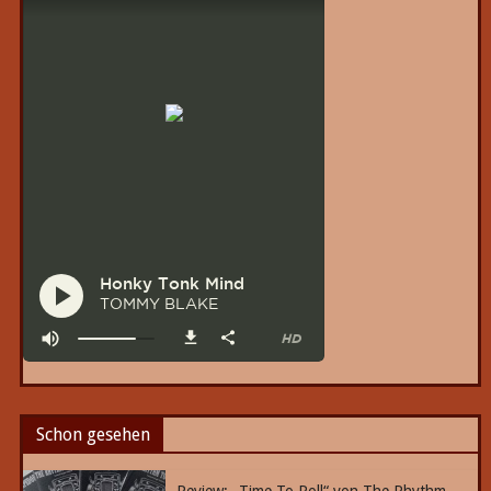
Schon gesehen