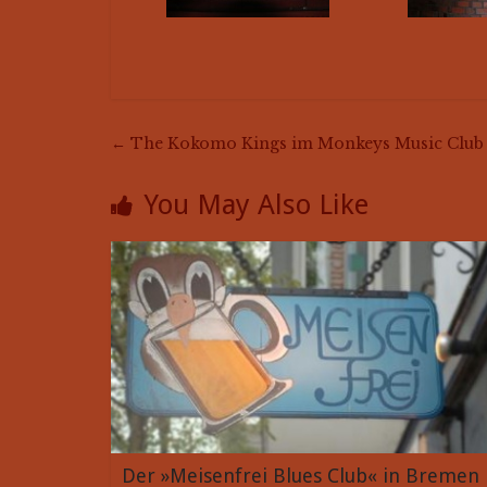
←
The Kokomo Kings im Monkeys Music Club
You May Also Like
Der »Meisenfrei Blues Club« in Bremen