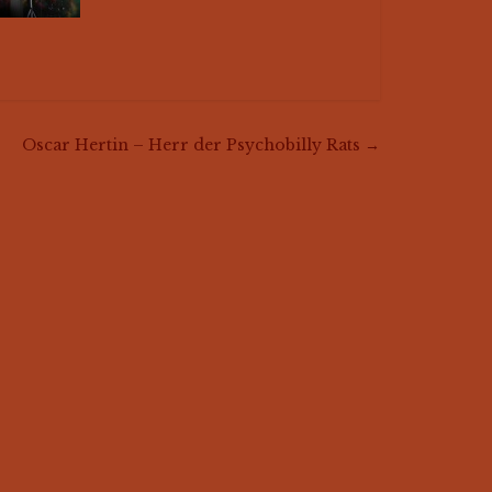
Oscar Hertin – Herr der Psychobilly Rats
→