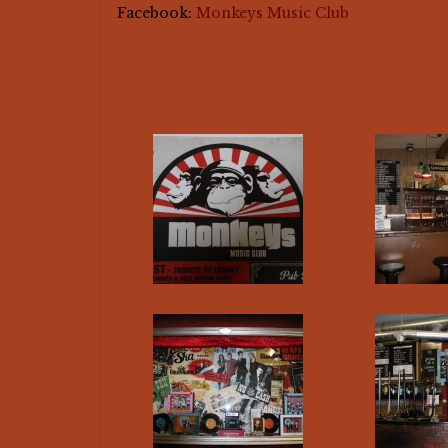
Facebook:
Monkeys Music Club