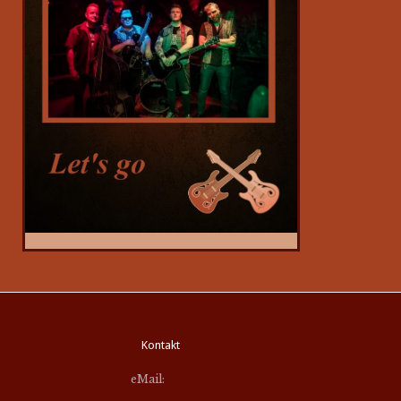
Kontakt
eMail: