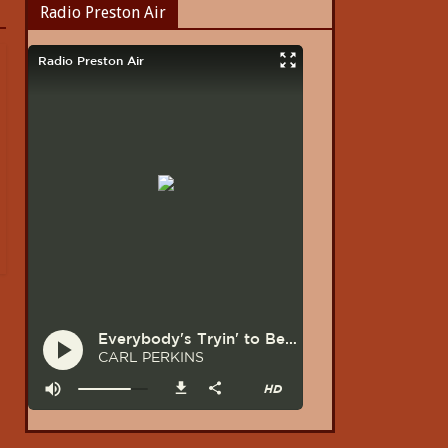
Radio Preston Air