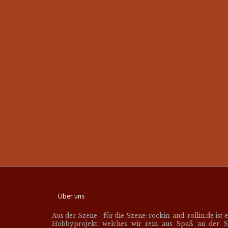
Über uns
Aus der Szene - für die Szene: rockin-and-rollin.de ist 
Hobbyprojekt, welches wir rein aus Spaß an der S