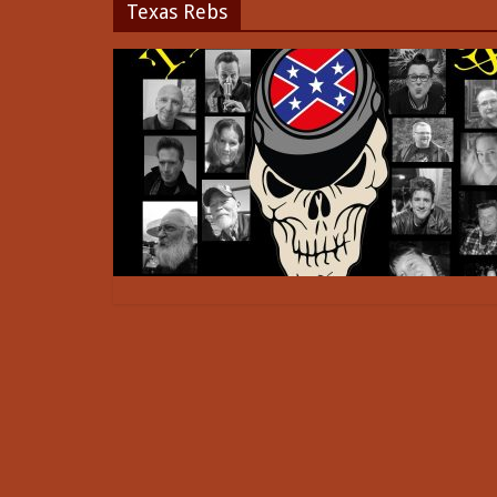
Texas Rebs